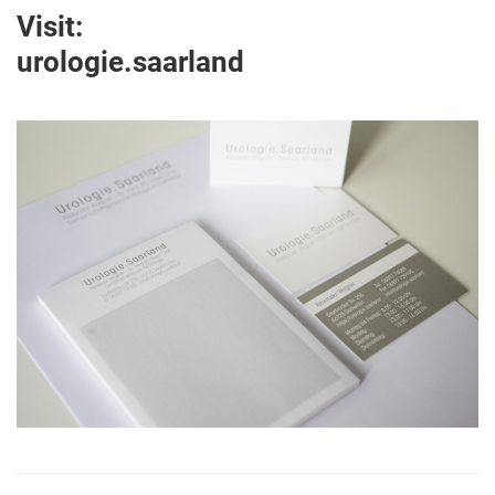
Visit:
urologie.saarland