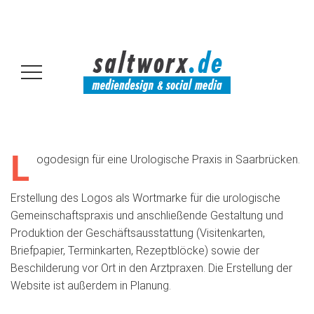
L
ogodesign für eine Urologische Praxis in Saarbrücken.
Erstellung des Logos als Wortmarke für die urologische
Gemeinschaftspraxis und anschließende Gestaltung und
Produktion der Geschäftsausstattung (Visitenkarten,
Briefpapier, Terminkarten, Rezeptblöcke) sowie der
Beschilderung vor Ort in den Arztpraxen. Die Erstellung der
Website ist außerdem in Planung.